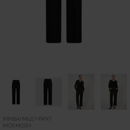
MMBAI MILEY PANT
MOS MOSH