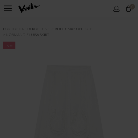
0
FORSIDE
NEDERDEL
NEDERDEL
MAISON HOTEL
NORMANDIE LUISA SKIRT
-60%