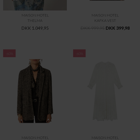
MAISON HOTEL
MAISON HOTEL
THELMA
KAFKA VEST
DKK 1.049,95
DKK 999,95
DKK 399,98
-60%
-60%
MAISON HOTEL
MAISON HOTEL