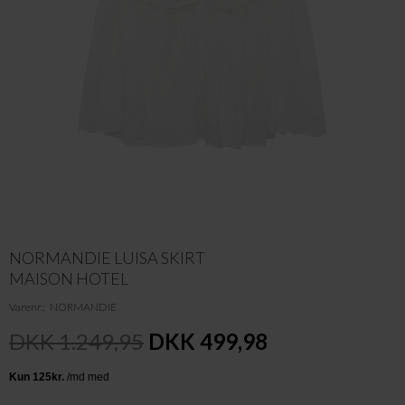
NORMANDIE LUISA SKIRT
MAISON HOTEL
Varenr.
NORMANDIE
DKK 1.249,95
DKK 499,98