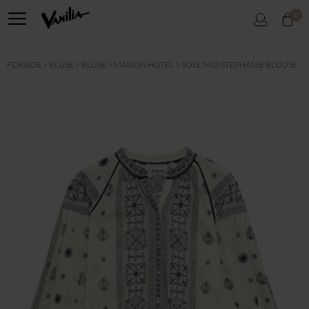
0
FORSIDE
BLUSE
BLUSE
MAISON HOTEL
SOLE MIO STEPHANIE BLOUSE