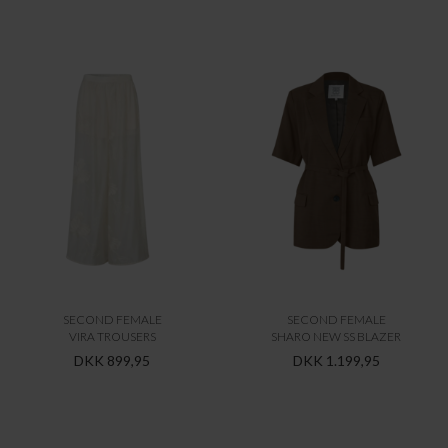
SECOND FEMALE
SECOND FEMALE
VIRA TROUSERS
SHARO NEW SS BLAZER
DKK 899,95
DKK 1.199,95