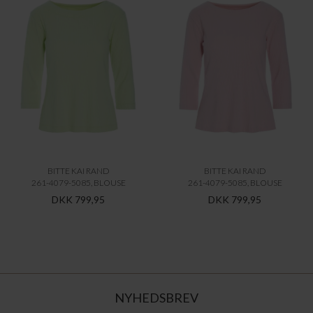
BITTE KAI RAND
BITTE KAI RAND
261-4079-5085, BLOUSE
261-4079-5085, BLOUSE
DKK 799,95
DKK 799,95
NYHEDSBREV