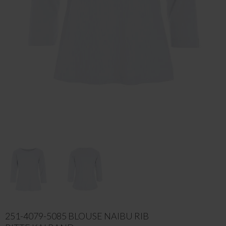
251-4079-5085 BLOUSE NAIBU RIB