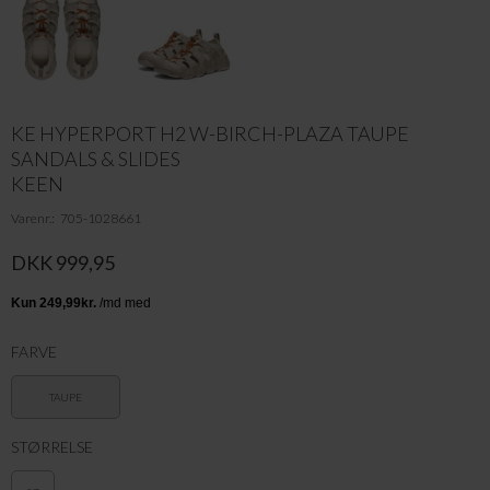
KE HYPERPORT H2 W-BIRCH-PLAZA TAUPE
SANDALS & SLIDES
KEEN
Varenr.
705-1028661
DKK 999,95
FARVE
TAUPE
STØRRELSE