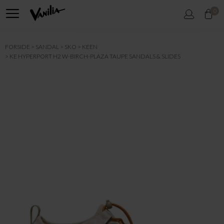
0
FORSIDE
SANDAL
SKO
KEEN
KE HYPERPORT H2 W-BIRCH-PLAZA TAUPE SANDALS & SLIDES