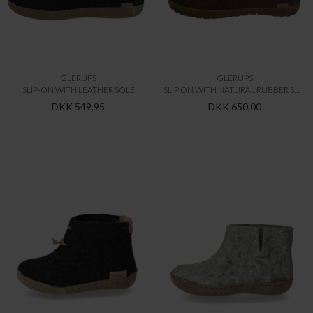
GLERUPS
GLERUPS
SLIP-ON WITH LEATHER SOLE
SLIP ON WITH NATURAL RUBBER SOLE - HONEY
DKK 549,95
DKK 650,00