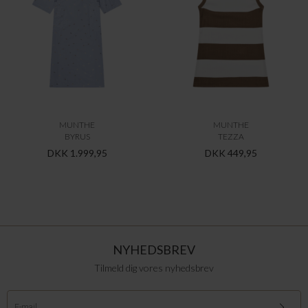
MUNTHE
MUNTHE
BYRUS
TEZZA
DKK 1.999,95
DKK 449,95
NYHEDSBREV
Tilmeld dig vores nyhedsbrev