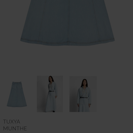
TUXYA
MUNTHE