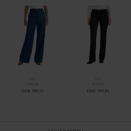
LEE
LEE
STELLA
JESSICA
DKK 749,95
DKK 799,95