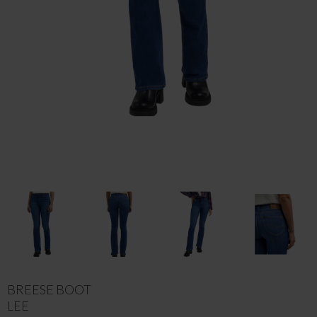
BREESE BOOT
LEE