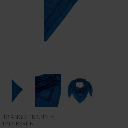
TRIANGLE TRINITY M
LALA BERLIN