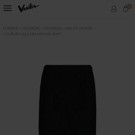
0
FORSIDE
NEDERDEL
NEDERDEL
HAUTE L'AMITIÉ
CURVEY LACE HEM PENCIL SKIRT