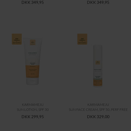
DKK 349,95
DKK 349,95
KARMAMEJU
KARMAMEJU
SUN LOTION, SPF 30
SUN FACE CREAM, SPF 50, PERF FREE
DKK 299,95
DKK 329,00