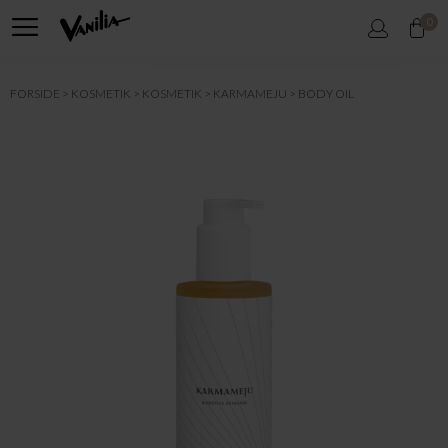
0
FORSIDE
KOSMETIK
KOSMETIK
KARMAMEJU
BODY OIL