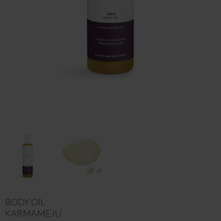
BODY OIL
KARMAMEJU