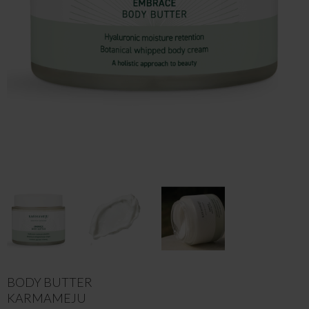
BODY BUTTER
KARMAMEJU