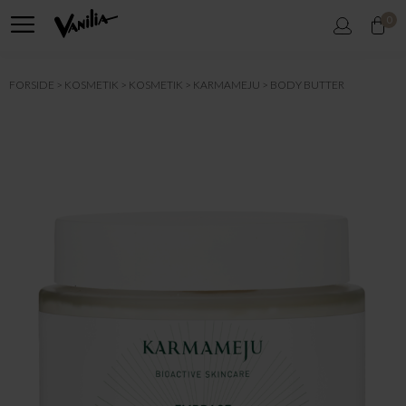
0
FORSIDE
KOSMETIK
KOSMETIK
KARMAMEJU
BODY BUTTER