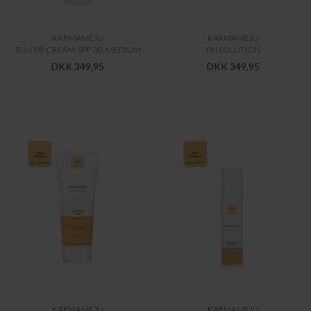
KARMAMEJU
KARMAMEJU
SUN BB CREAM, SPF 30, MEDIUM
PH SOLUTION
DKK 349,95
DKK 349,95
KARMAMEJU
KARMAMEJU