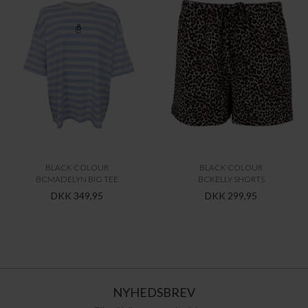
BLACK COLOUR
BLACK COLOUR
BCMADELYN BIG TEE
BCKELLY SHORTS
DKK 349,95
DKK 299,95
NYHEDSBREV