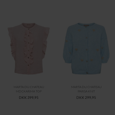
MARTA DU CHATEAU
MARTA DU CHATEAU
MDCKARIMA TOP
PARISA KNIT
DKK 399,95
DKK 299,95