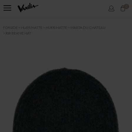
0
FORSIDE
HUER/HATTE
HUER/HATTE
MARTA DU CHATEAU
RIB BEANIE HAT