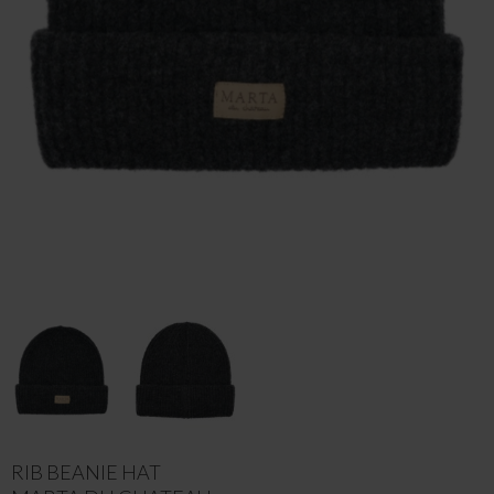
RIB BEANIE HAT