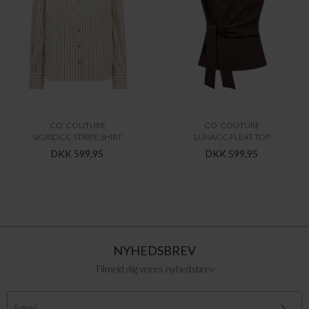
CO`COUTURE
CO`COUTURE
SIGRIDCC STRIPE SHIRT
LUNACC PLEAT TOP
DKK 599,95
DKK 599,95
NYHEDSBREV
Tilmeld dig vores nyhedsbrev