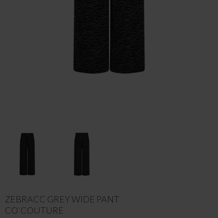
ZEBRACC GREY WIDE PANT
CO`COUTURE