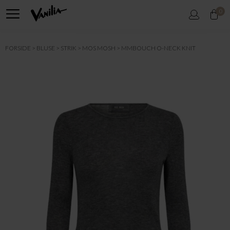
0
FORSIDE
BLUSE
STRIK
MOS MOSH
MMBOUCH O-NECK KNIT