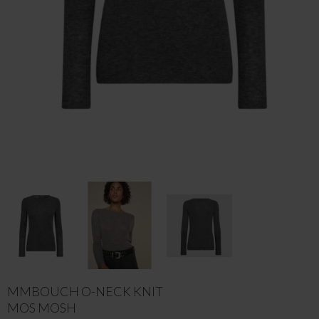
MMBOUCH O-NECK KNIT
MOS MOSH