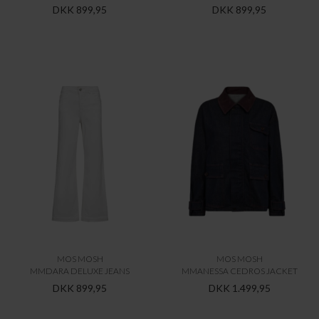
DKK 899,95
DKK 899,95
MOS MOSH
MOS MOSH
MMDARA DELUXE JEANS
MMANESSA CEDROS JACKET
DKK 899,95
DKK 1.499,95