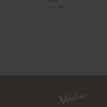
WINNIE
DKK 199,95