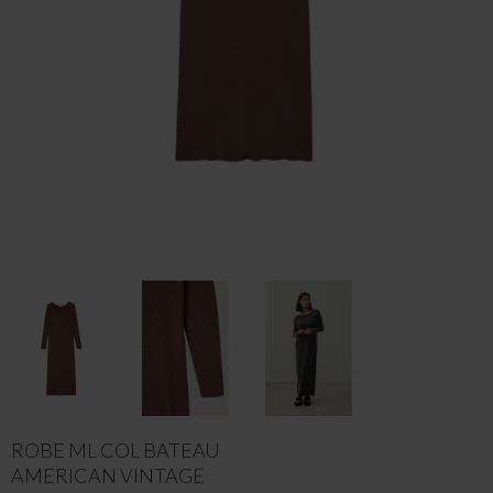
ROBE ML COL BATEAU
AMERICAN VINTAGE