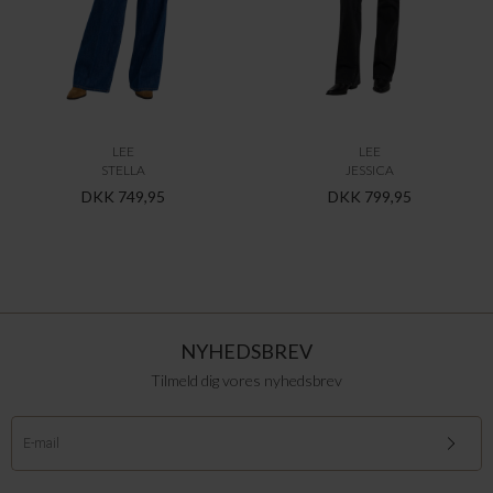
LEE
LEE
STELLA
JESSICA
DKK 749,95
DKK 799,95
NYHEDSBREV
Tilmeld dig vores nyhedsbrev