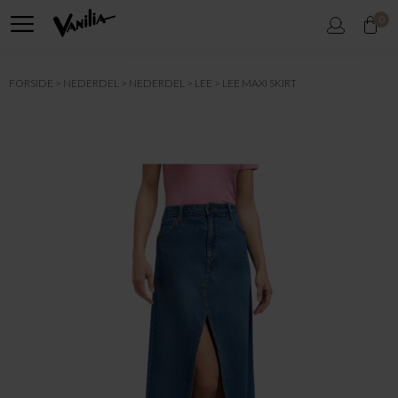
0
FORSIDE
NEDERDEL
NEDERDEL
LEE
LEE MAXI SKIRT