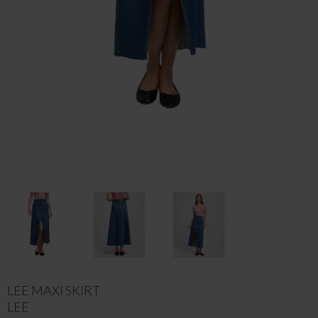
LEE MAXI SKIRT
LEE