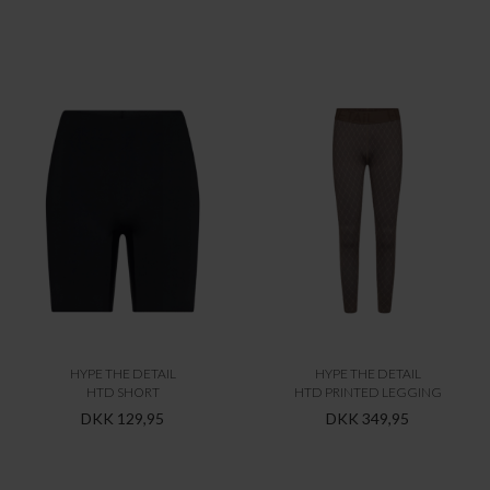
HYPE THE DETAIL
HYPE THE DETAIL
HTD SHORT
HTD PRINTED LEGGING
DKK 129,95
DKK 349,95