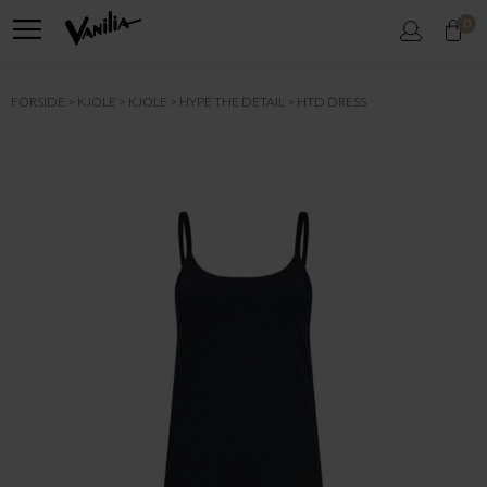
0
FORSIDE
KJOLE
KJOLE
HYPE THE DETAIL
HTD DRESS