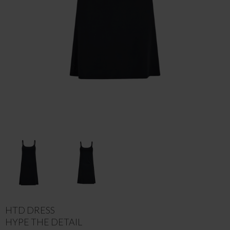
HTD DRESS
HYPE THE DETAIL