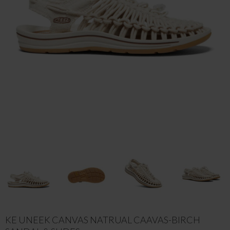
KE UNEEK CANVAS NATRUAL CAAVAS-BIRCH