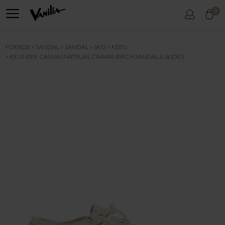
0
FORSIDE
SANDAL
SANDAL
SKO
KEEN
KE UNEEK CANVAS NATRUAL CAAVAS-BIRCH SANDAL & SLIDES