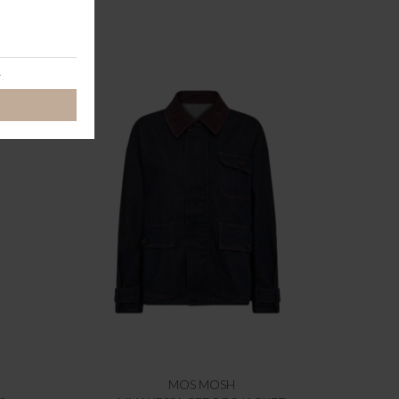
MOS MOSH