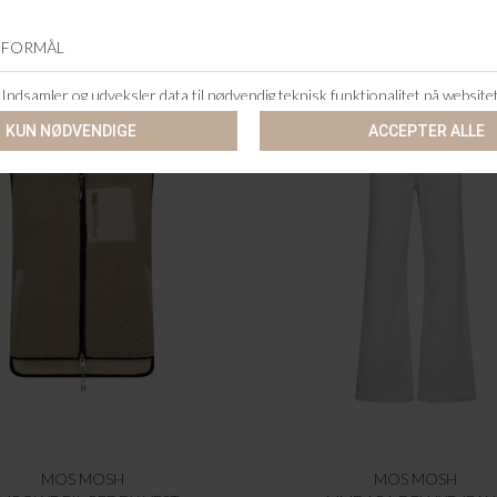
MOS MOSH
MOS MOSH