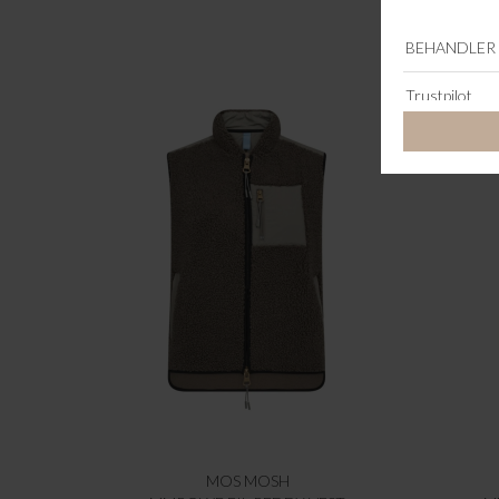
MOS MOSH