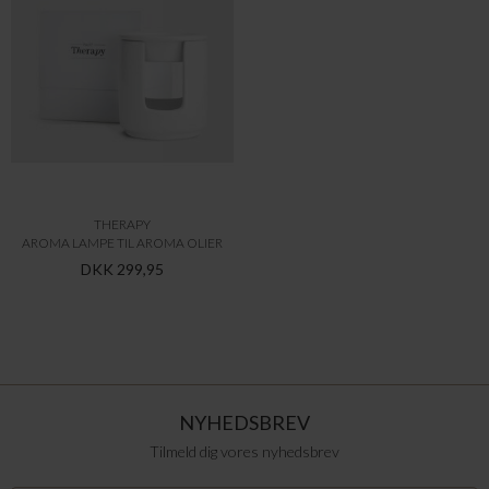
THERAPY
AROMA LAMPE TIL AROMA OLIER
DKK 299,95
NYHEDSBREV
Tilmeld dig vores nyhedsbrev