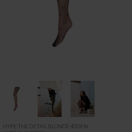
HYPE THE DETAIL BLONDE 40DEN