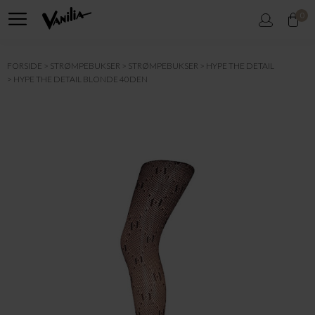
0
FORSIDE
STRØMPEBUKSER
STRØMPEBUKSER
HYPE THE DETAIL
HYPE THE DETAIL BLONDE 40DEN