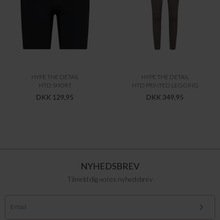
HYPE THE DETAIL
HYPE THE DETAIL
HTD SHORT
HTD PRINTED LEGGING
DKK 129,95
DKK 349,95
NYHEDSBREV
Tilmeld dig vores nyhedsbrev