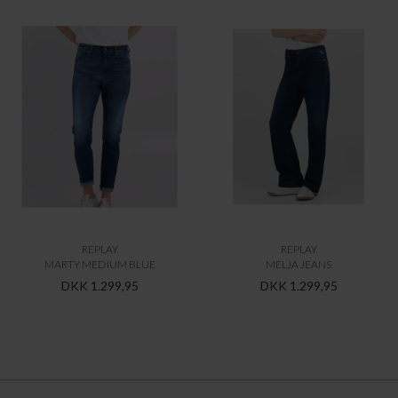
REPLAY
REPLAY
MARTY MEDIUM BLUE
MELJA JEANS
DKK 1.299,95
DKK 1.299,95