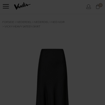
0
FORSIDE
NEDERDEL
NEDERDEL
NEO NOIR
VICKY HEAVY SATEEN SKIRT