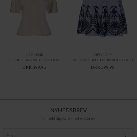
NEO NOIR
NEO NOIR
JOSINE HEAVY SATEEN BLOUSE
TARROW STRIPE EMBROIDERY SKIRT
DKK 399,95
DKK 399,95
NYHEDSBREV
Tilmeld dig vores nyhedsbrev