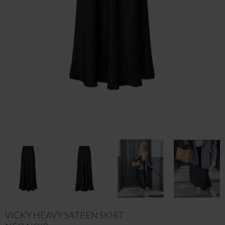
VICKY HEAVY SATEEN SKIRT