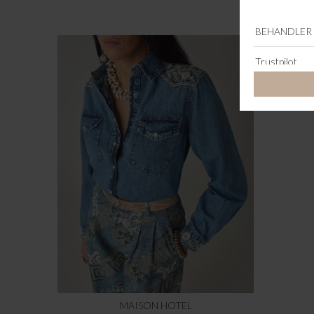
MAISON HOTEL