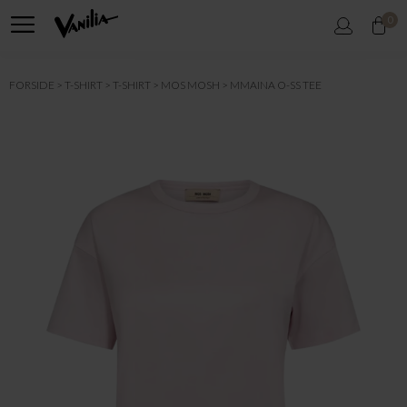
0
FORSIDE
T-SHIRT
T-SHIRT
MOS MOSH
MMAINA O-SS TEE