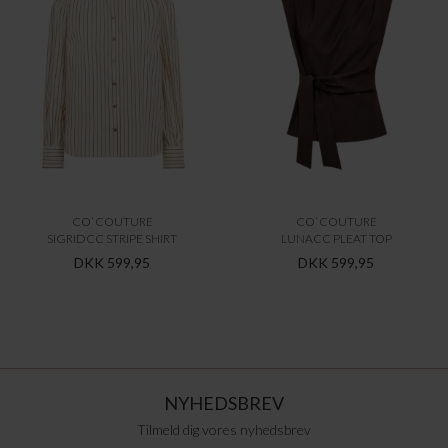
CO`COUTURE
CO`COUTURE
SIGRIDCC STRIPE SHIRT
LUNACC PLEAT TOP
DKK 599,95
DKK 599,95
NYHEDSBREV
Tilmeld dig vores nyhedsbrev