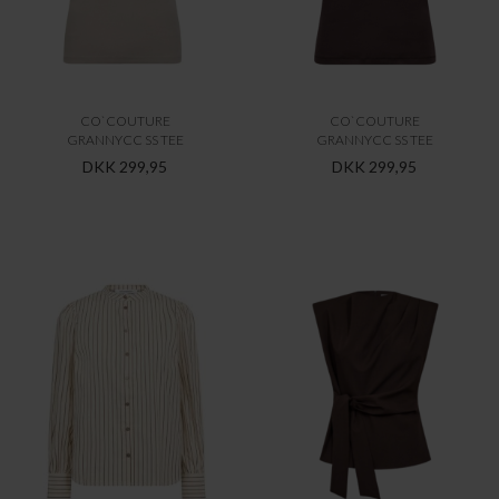
CO`COUTURE
CO`COUTURE
GRANNYCC SS TEE
GRANNYCC SS TEE
DKK 299,95
DKK 299,95